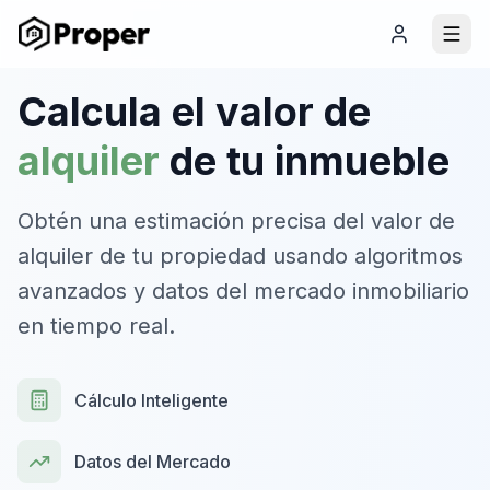
Calcula el valor de
alquiler
de tu inmueble
Obtén una estimación precisa del valor de
alquiler de tu propiedad usando algoritmos
avanzados y datos del mercado inmobiliario
en tiempo real.
Cálculo Inteligente
Datos del Mercado