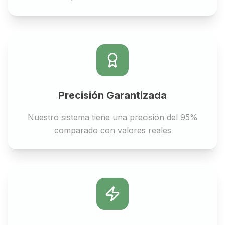
Precisión Garantizada
Nuestro sistema tiene una precisión del 95%
comparado con valores reales