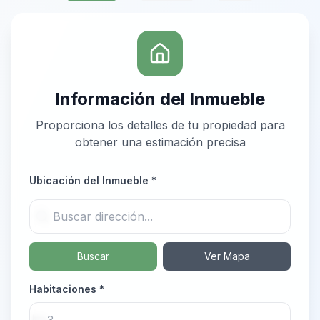
Información del Inmueble
Proporciona los detalles de tu propiedad para
obtener una estimación precisa
Ubicación del Inmueble *
Buscar
Ver Mapa
Habitaciones *