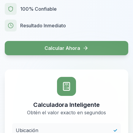
100% Confiable
Resultado Inmediato
Calcular Ahora
Calculadora Inteligente
Obtén el valor exacto en segundos
Ubicación
✓