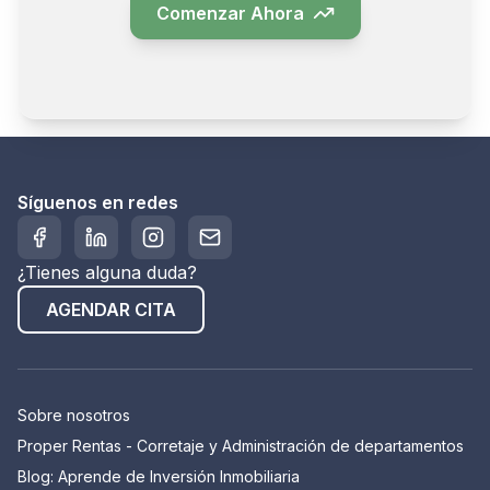
Comenzar Ahora
Síguenos en redes
¿Tienes alguna duda?
AGENDAR CITA
Sobre nosotros
Proper Rentas - Corretaje y Administración de departamentos
Blog: Aprende de Inversión Inmobiliaria