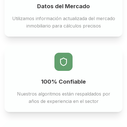
Datos del Mercado
Utilizamos información actualizada del mercado
inmobiliario para cálculos precisos
100% Confiable
Nuestros algoritmos están respaldados por
años de experiencia en el sector