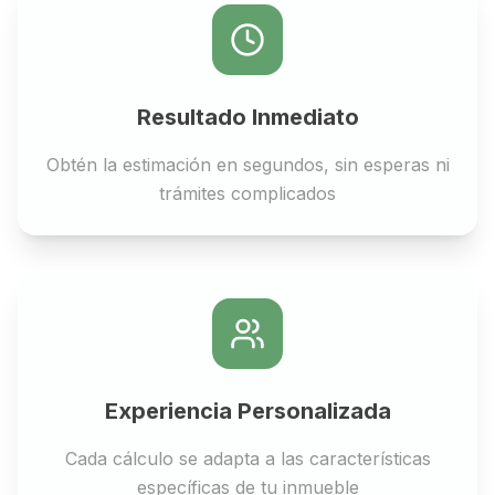
Resultado Inmediato
Obtén la estimación en segundos, sin esperas ni
trámites complicados
Experiencia Personalizada
Cada cálculo se adapta a las características
específicas de tu inmueble