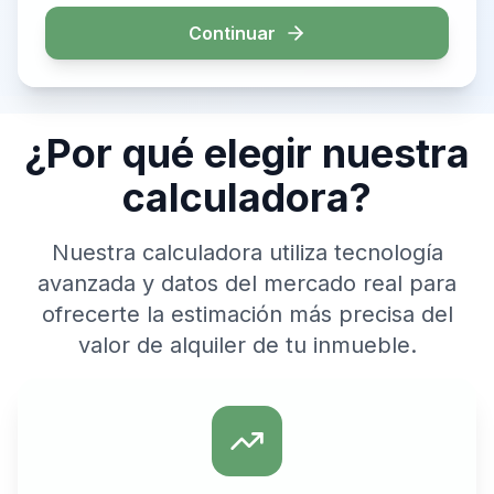
Continuar
¿Por qué elegir nuestra
calculadora?
Nuestra calculadora utiliza tecnología
avanzada y datos del mercado real para
ofrecerte la estimación más precisa del
valor de alquiler de tu inmueble.