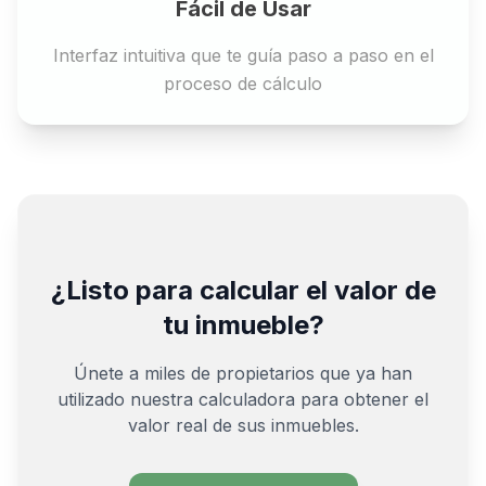
Fácil de Usar
Interfaz intuitiva que te guía paso a paso en el
proceso de cálculo
¿Listo para calcular el valor de
tu inmueble?
Únete a miles de propietarios que ya han
utilizado nuestra calculadora para obtener el
valor real de sus inmuebles.